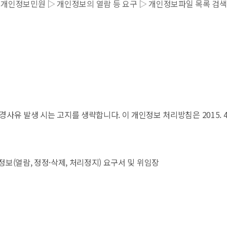
▷ 개인정보민원 ▷ 개인정보의 열람 등 요구 ▷ 개인정보파일 목록 검색
유 발생 시는 고지를 생략합니다. 이 개인정보 처리방침은 2015. 4
정보(열람, 정정·삭제, 처리정지) 요구서 및 위임장