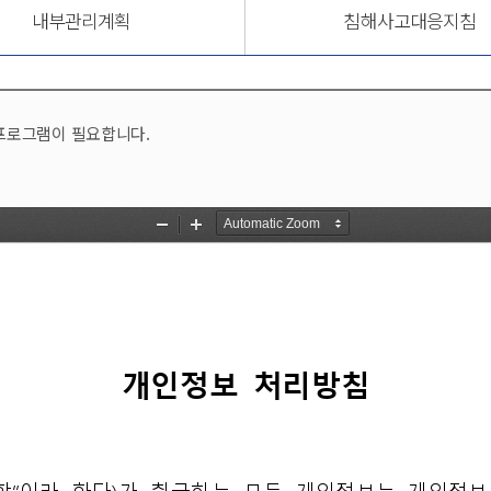
내부관리계획
침해사고대응지침
의 프로그램이 필요합니다.