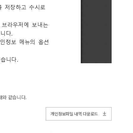
래와 같습니다.
개인정보파일 내역 다운로드