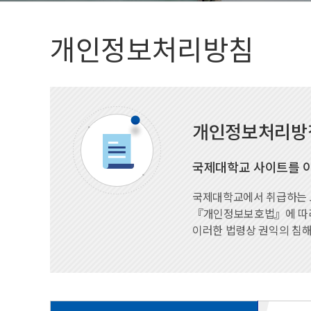
법인임원명단
학생활동
개인정보처리방침
총학생회(대의원회)
동아리(연구회)
개인정보처리방
국제대학교 사이트를 이
국제대학교에서 취급하는 
『개인정보보호법』에 따라
이러한 법령상 권익의 침해