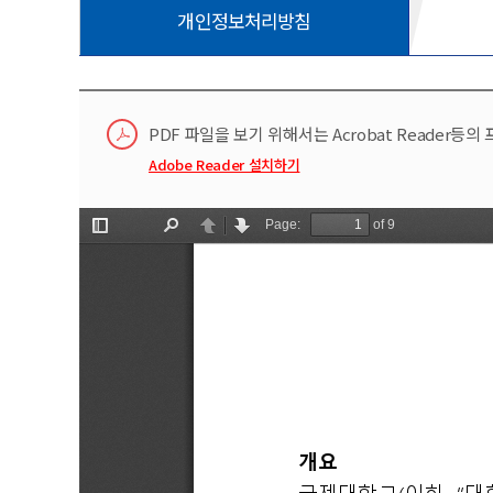
개인정보처리방침
PDF 파일을 보기 위해서는 Acrobat Reader등
Adobe Reader 설치하기