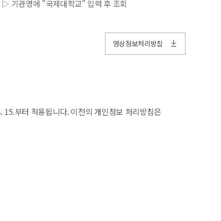
 ▷ 기관명에 "국제대학교" 입력 후 조회
영상정보처리방침
. 15.부터 적용됩니다. 이전의 개인정보 처리방침은