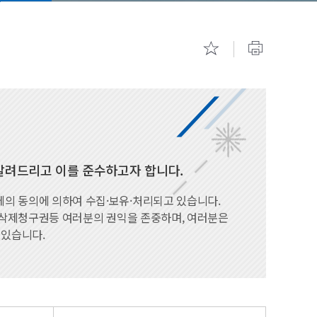
기숙사 안내
캠퍼스 투
알려드리고 이를 준수하고자 합니다.
 동의에 의하여 수집·보유·처리되고 있습니다.
·삭제청구권등 여러분의 권익을 존중하며, 여러분은
 있습니다.