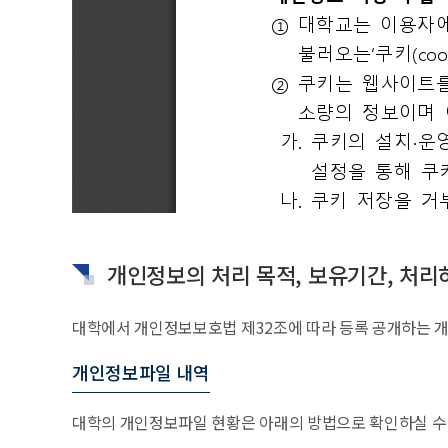
개인정보의 처리 목적, 보유기간, 처
대학에서 개인정보보호법 제32조에 따라 등록 공개하는 
개인정보파일 내역
대학의 개인정보파일 현황은 아래의 방법으로 확인하실 수