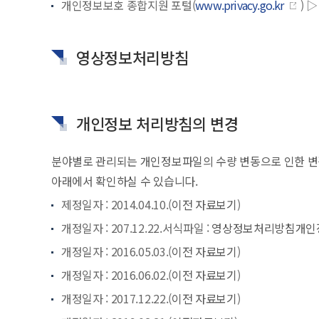
개인정보보호 종합지원 포털(
www.privacy.go.kr
) 
영상정보처리방침
개인정보 처리방침의 변경
분야별로 관리되는 개인정보파일의 수량 변동으로 인한 변경사
아래에서 확인하실 수 있습니다.
제정일자 : 2014.04.10.(
이전 자료보기
)
개정일자 : 207.12.22.서식파일 :
영상정보처리방침
개인
개정일자 : 2016.05.03.(
이전 자료보기
)
개정일자 : 2016.06.02.(
이전 자료보기
)
개정일자 : 2017.12.22.(
이전 자료보기
)