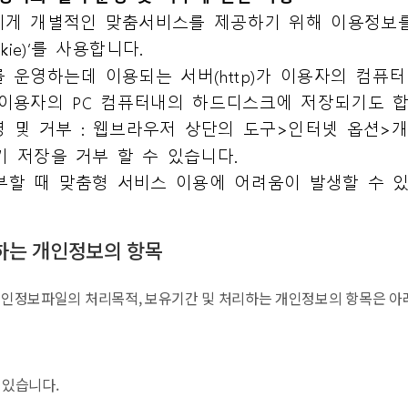
리하는 개인정보의 항목
개인정보파일의 처리목적, 보유기간 및 처리하는 개인정보의 항목은 아
 있습니다.