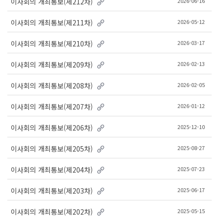
2026-06-16
이사회의 개최통보(제212차)
2026-05-12
이사회의 개최통보(제211차)
2026-03-17
이사회의 개최통보(제210차)
2026-02-13
이사회의 개최통보(제209차)
2026-02-05
이사회의 개최통보(제208차)
2026-01-12
이사회의 개최통보(제207차)
2025-12-10
이사회의 개최통보(제206차)
2025-08-27
이사회의 개최통보(제205차)
2025-07-23
이사회의 개최통보(제204차)
2025-06-17
이사회의 개최통보(제203차)
2025-05-15
이사회의 개최통보(제202차)