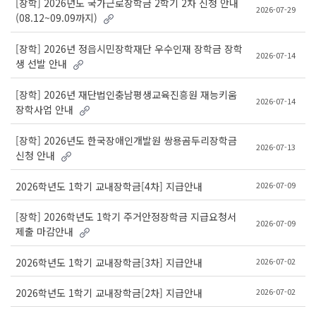
[장학] 2026년도 국가근로장학금 2학기 2차 신청 안내
2026-07-29
(08.12~09.09까지)
[장학] 2026년 정읍시민장학재단 우수인재 장학금 장학
2026-07-14
생 선발 안내
[장학] 2026년 재단법인충남평생교육진흥원 재능키움
2026-07-14
장학사업 안내
[장학] 2026년도 한국장애인개발원 쌍용곰두리장학금
2026-07-13
신청 안내
2026-07-09
2026학년도 1학기 교내장학금[4차] 지급안내
[장학] 2026학년도 1학기 주거안정장학금 지급요청서
2026-07-09
제출 마감안내
2026-07-02
2026학년도 1학기 교내장학금[3차] 지급안내
2026-07-02
2026학년도 1학기 교내장학금[2차] 지급안내