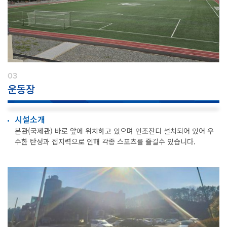
03
운동장
시설소개
본관(국제관) 바로 앞에 위치하고 있으며 인조잔디 설치되어 있어 우
수한 탄성과 접지력으로 인해 각종 스포츠를 즐길수 있습니다.