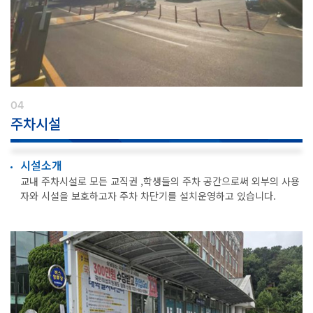
04
주차시설
시설소개
교내 주차시설로 모든 교직권 ,학생들의 주차 공간으로써 외부의 사용
자와 시설을 보호하고자 주차 차단기를 설치운영하고 있습니다.