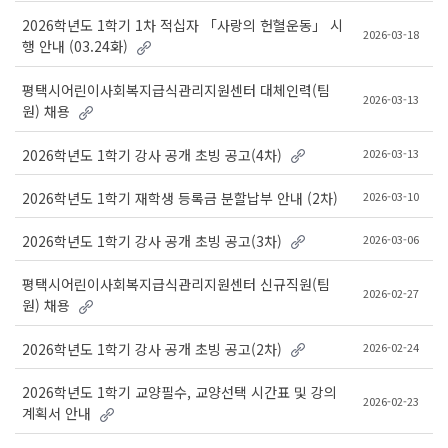
2026학년도 1학기 1차 적십자 「사랑의 헌혈운동」 시
2026-03-18
행 안내 (03.24화)
평택시어린이사회복지급식관리지원센터 대체인력(팀
2026-03-13
원) 채용
2026-03-13
2026학년도 1학기 강사 공개 초빙 공고(4차)
2026-03-10
2026학년도 1학기 재학생 등록금 분할납부 안내 (2차)
2026-03-06
2026학년도 1학기 강사 공개 초빙 공고(3차)
평택시어린이사회복지급식관리지원센터 신규직원(팀
2026-02-27
원) 채용
2026-02-24
2026학년도 1학기 강사 공개 초빙 공고(2차)
2026학년도 1학기 교양필수, 교양선택 시간표 및 강의
2026-02-23
계획서 안내