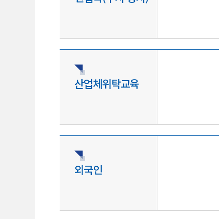
산업체위탁교육
외국인