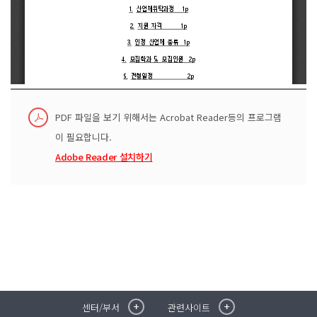
PDF 파일을 보기 위해서는 Acrobat Reader등의 프로그램
이 필요합니다.
Adobe Reader 설치하기
센터/부서
관련사이트
취·창업지원센터
이메일무단수집거부