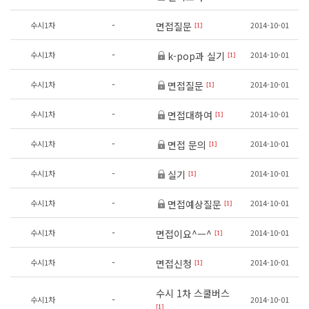
-
수시1차
2014-10-01
면접질문
[1]
-
수시1차
2014-10-01
k-pop과 실기
[1]
-
수시1차
2014-10-01
면접질문
[1]
-
수시1차
2014-10-01
면접대하여
[1]
-
수시1차
2014-10-01
면접 문의
[1]
-
수시1차
2014-10-01
실기
[1]
-
수시1차
2014-10-01
면접예상질문
[1]
-
수시1차
2014-10-01
면접이요^ㅡ^
[1]
-
수시1차
2014-10-01
면접신청
[1]
수시 1차 스쿨버스
-
수시1차
2014-10-01
[1]