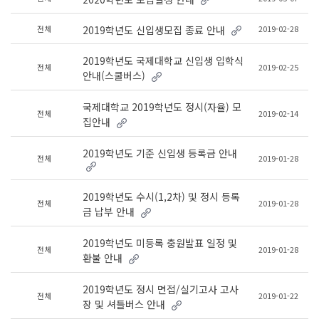
전체
2019-02-28
2019학년도 신입생모집 종료 안내
2019학년도 국제대학교 신입생 입학식
전체
2019-02-25
안내(스쿨버스)
국제대학교 2019학년도 정시(자율) 모
전체
2019-02-14
집안내
2019학년도 기준 신입생 등록금 안내
전체
2019-01-28
2019학년도 수시(1,2차) 및 정시 등록
전체
2019-01-28
금 납부 안내
2019학년도 미등록 충원발표 일정 및
전체
2019-01-28
환불 안내
2019학년도 정시 면접/실기고사 고사
전체
2019-01-22
장 및 셔틀버스 안내