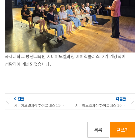
국제대학교 평생교육원 시니어모델과정 베이직클래스12기 개강식이
성황리에 개최되었습니다.
이전글
다음글
시니어모델과정 하이클래스 11기와 베이직클래스 12기의 수료식
시니어모델과정 하이클래스 10기와 베이직클래스 11기의 수료식
목록
글쓰기