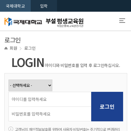
국제대학교
입학
로그인
회원
로그인
LOGIN
아이디와 비밀번호를 입력 후 로그인하십시오.
고객님의 개인정보보호를 위하여 사용자 비밀번호는 주기적으로 변경관리