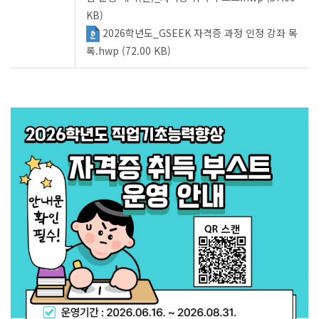
KB)
2026학년도_GSEEK 자격증 과정 인정 강좌 목
록.hwp (72.00 KB)