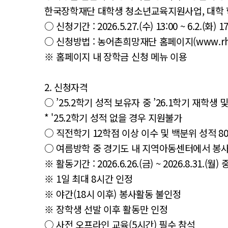
한국장학재단 대학생 청소년교육지원사업, 대학 학
○ 신청기간 : 2026.5.27.(수) 13:00 ~ 6.2.(화) 17
○ 신청방법 : 농어촌희망재단 홈페이지(www.rhof
※ 홈페이지 내 장학금 신청 메뉴 이용
2. 신청자격
○ ’25.2학기 성적 보유자 중 ’26.1학기 재학생 
* '25.2학기 성적 없을 경우 지원불가
○ 직전학기 12학점 이상 이수 및 백분위 성적 8
○ 여름방학 중 경기도 내 지역아동센터에서 봉
※ 활동기간 : 2026.6.26.(금) ~ 2026.8.31.(월
※ 1일 최대 8시간 인정
※ 야간(18시 이후) 봉사활동 불인정
※ 장학생 선발 이후 활동만 인정
○ 사전 오프라인 교육(5시간) 필수 참석