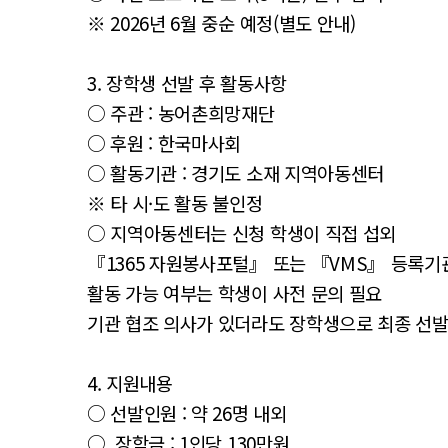
※ 2026년 6월 중순 예정(별도 안내)
3. 장학생 선발 후 활동사항
○ 주관 : 농어촌희망재단
○ 후원 : 한국마사회
○ 활동기관 : 경기도 소재 지역아동센터
※ 타 시·도 활동 불인정
○ 지역아동센터는 신청 학생이 직접 섭외
『1365 자원봉사포털』 또는 『VMS』 등록기
활동 가능 여부는 학생이 사전 문의 필요
기관 협조 의사가 있더라도 장학생으로 최종 선발
4. 지원내용
○ 선발인원 : 약 26명 내외
○ 장학금 : 1인당 130만원