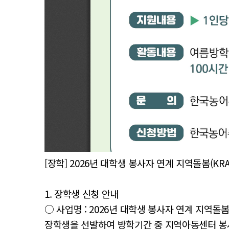
[장학] 2026년 대학생 봉사자 연계 지역돌봄(K
1. 장학생 신청 안내
○ 사업명 : 2026년 대학생 봉사자 연계 지역돌
장학생을 선발하여 방학기간 중 지역아동센터 봉사