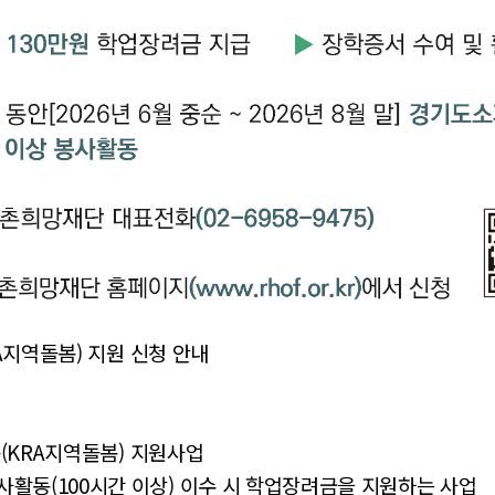
RA지역돌봄) 지원 신청 안내
봄(KRA지역돌봄) 지원사업
활동(100시간 이상) 이수 시 학업장려금을 지원하는 사업