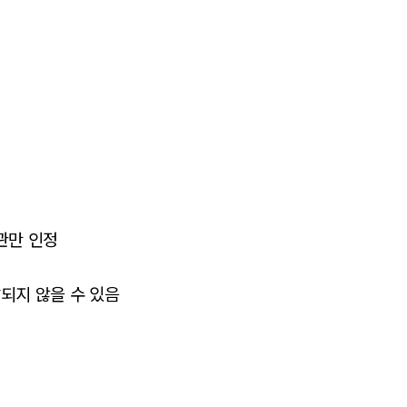
관만 인정
되지 않을 수 있음