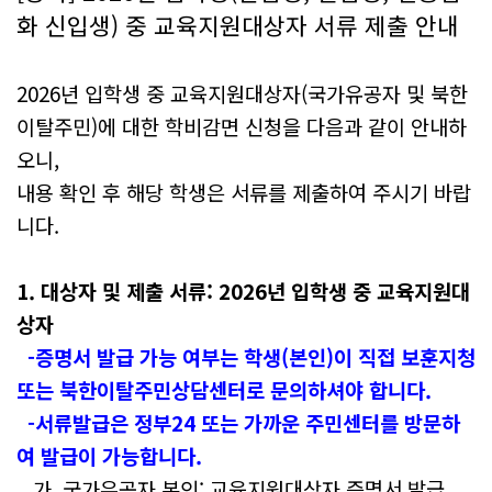
화 신입생) 중 교육지원대상자 서류 제출 안내
2026년 입학생 중 교육지원대상자(국가유공자 및 북한
이탈주민)에 대한 학비감면 신청을 다음과 같이 안내하
오니,
내용 확인 후 해당 학생은 서류를 제출하여 주시기 바랍
니다.
1. 대상자 및 제출 서류: 2026년 입학생 중 교육지원대
상자
-증명서 발급 가능 여부는 학생(본인)이 직접 보훈지청
또는 북한이탈주민상담센터로 문의하셔야 합니다.
-서류발급은 정부24 또는 가까운 주민센터를 방문하
여 발급이 가능합니다.
가. 국
가유공자 본인: 교육지원대상자 증명서 발급