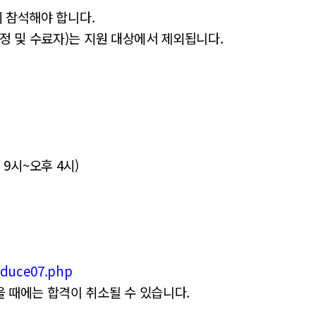
시 참석해야 합니다.
과정 및 수료자)는 지원 대상에서 제외됩니다.
전 9시~오후 4시)
oduce07.php
을 때에는 합격이 취소될 수 있습니다.