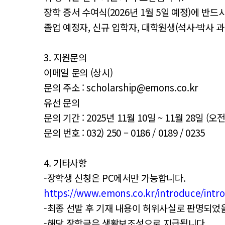
장학 증서 수여식(2026년 1월 5일 예정)에 반드
졸업 예정자, 신규 입학자, 대학원생(석사·박사 
3. 지원문의
이메일 문의 (상시)
문의 주소 : scholarship@emons.co.kr
유선 문의
문의 기간 : 2025년 11월 10일 ~ 11월 28일 (오
문의 번호 : 032) 250 – 0186 / 0189 / 0235
4. 기타사항
-장학생 신청은 PC에서만 가능합니다.
https://www.emons.co.kr/introduce/intr
-최종 선발 후 기재 내용이 허위사실로 판명되었
-해당 장학금은 생활보조성으로 지급됩니다.