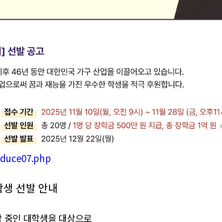
oduce07.php
장학생 선발 안내
학 중인 대학생을 대상으로