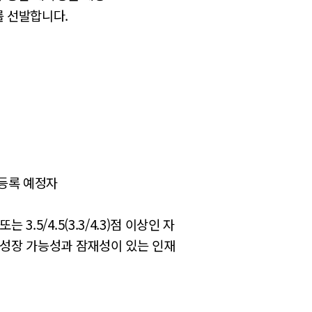
를 선발합니다.
 등록 예정자
3.5/4.5(3.3/4.3)점 이상인 자
 성장 가능성과 잠재성이 있는 인재