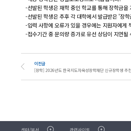
-선발된 학생은 재학 중인 학교를 통해 장학금을
-선발된 학생은 추후 각 대학에서 발급받은 '장
-입력 사항에 오류가 있을 경우에는 지원자에게 
-접수기간 중 문의량 증가로 유선 상담이 지연될 
이전글
[장학] 2026년도 한국지도자육성장학재단 신규장학생 추
취·창업지원센터
이메일무단수집거부
센터/부서
관련사이트