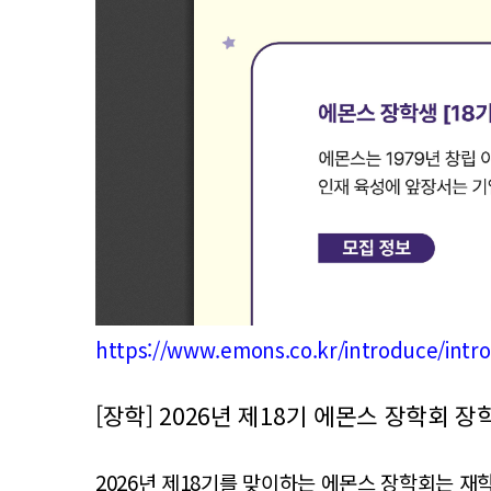
https://www.emons.co.kr/introduce/intr
[장학] 2026년 제18기 에몬스 장학회 
2026년 제18기를 맞이하는 에몬스 장학회는 재