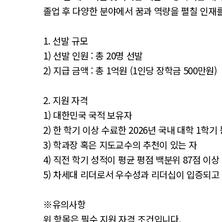
졸업 후 다양한 분야에서 꿈과 역량을 펼칠 인재
1. 선발 규모
1) 선발 인원 : 총 20명 선발
2) 지급 금액 : 총 1억원 (1인당 장학금 500만원)
2. 지원 자격
1) 대한민국 국적 보유자
2) 한 학기 이상 수료한 2026년 국내 대학 1학기
3) 학과장 혹은 지도교수의 추천이 있는 자
4) 직전 학기 성적이 평균 평점 백분위 87점 이상 또는 
5) 차세대 리더로서 우수성과 리더십이 입증되고
※유의사항
위 항목은 필수 지원 자격 조건입니다.