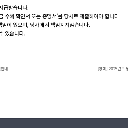
 지급받습니다.
학금 수혜 확인서 또는 증명서'를 당사로 제출하여야 합니다
책임이 있으며, 당사에서 책임지지않습니다.
수 있습니다.
천안내
[장학] 2025년