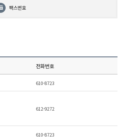
팩스번호
전화번호
610-8723
612-9272
610-8723