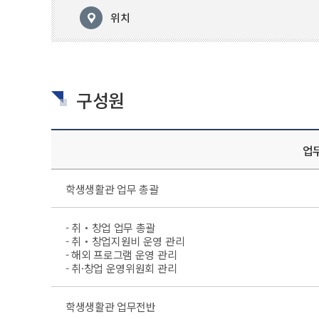
위치
구성원
업
학생생활관 업무 총괄
- 취‧창업 업무 총괄
- 취‧창업지원비 운영 관리
- 해외 프로그램 운영 관리
- 취·창업 운영위원회 관리
학생생활관 업무전반