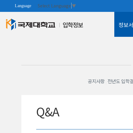
Select Language
▼
Language
입학정보
정보
대학안내
공지사항
전년도 입학
Q&A