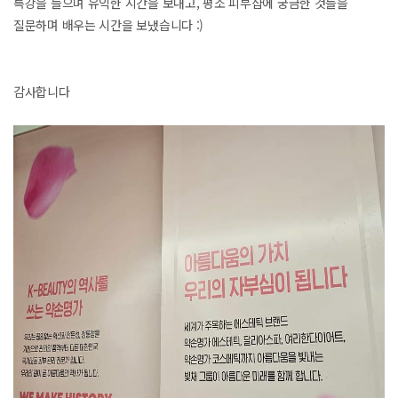
특강을 들으며 유익한 시간을 보내고, 평소 피부샵에 궁금한 것들을
질문하며 배우는 시간을 보냈습니다 :)
감사합니다