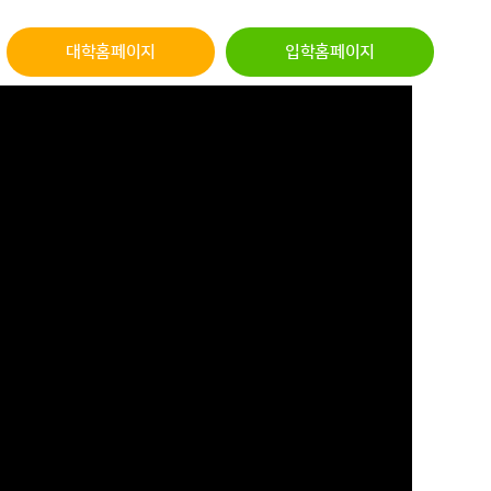
대학홈페이지
입학홈페이지